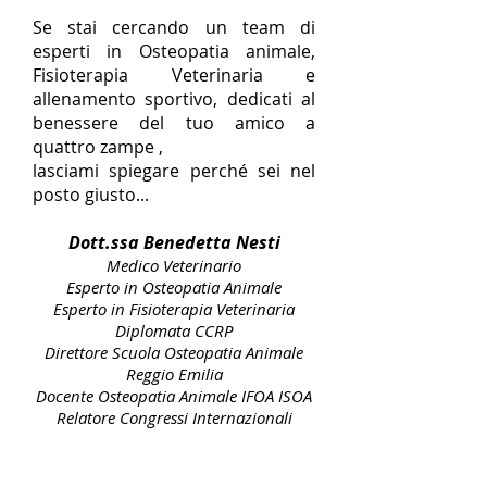
Se stai cercando un team di
esperti in Osteopatia animale,
Fisioterapia Veterinaria e
allenamento sportivo, dedicati al
benessere del tuo amico a
quattro zampe ,
lasciami spiegare perché sei nel
posto giusto...
Dott.ssa Benedetta Nesti
Medico Veterinario
Esperto in Osteopatia Animale
Esperto in Fisioterapia Veterinaria
Diplomata CCRP
Direttore Scuola Osteopatia Animale
Reggio Emilia
Docente Osteopatia Animale IFOA ISOA
Relatore Congressi Internazionali