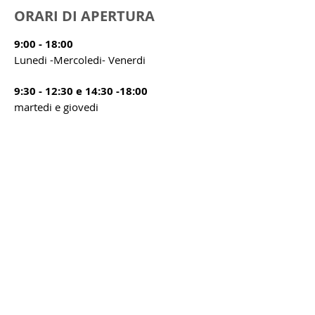
ORARI DI APERTURA
9:00 - 18:00
Lunedi -Mercoledi- Venerdi
9:30 - 12:30 e 14:30 -18:00
martedi e giovedi