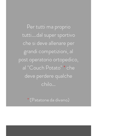
Per tutti ma proprio
tutti....dal super sportivo
che si deve allenare per
grandi competizioni, al
post operatorio ortopedico,
al "Couch Potato"
*
che
deve perdere qualche
chilo...
*
(Patatone da divano)